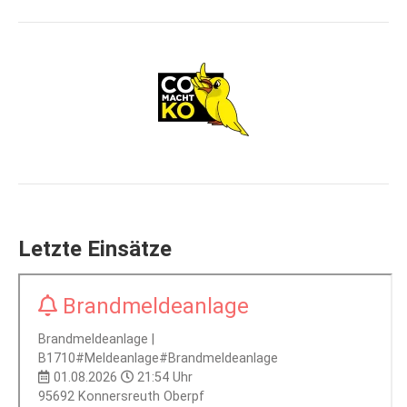
Letzte Einsätze