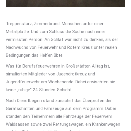
Treppensturz, Zimmerbrand, Menschen unter einer
Metallplatte. Und zum Schluss die Suche nach einer
vermissten Person. An Schlaf war nicht zu denken, als der
Nachwuchs von Feuerwehr und Rotem Kreuz unter realen
Bedingungen das Helfen übte.
Was für Berufsfeuerwehren in Großstädten Alltag ist,
simulierten Mitglieder von Jugendrotkreuz und
Jugendfeuerwehr am Wochenende. Dabei erwischten sie
keine „ruhige“ 24-Stunden-Schicht.
Nach Dienstbeginn stand zunächst das Überprüfen der
Gerätschaften und Fahrzeuge auf dem Programm. Dabei
standen den Teilnehmern alle Fahrzeuge der Feuerwehr
Waldsassen sowie zwei Rettungswagen, ein Krankenwagen