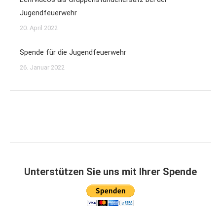
Jugendfeuerwehr
20. April 2022
Spende für die Jugendfeuerwehr
26. Januar 2022
Unterstützen Sie uns mit Ihrer Spende