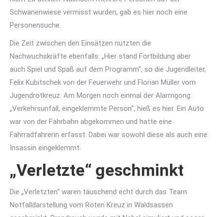
Schwanenwiese vermisst wurden, gab es hier noch eine
Personensuche.
Die Zeit zwischen den Einsätzen nutzten die
Nachwuchskräfte ebenfalls: „Hier stand Fortbildung aber
auch Spiel und Spaß auf dem Programm“, so die Jugendleiter,
Felix Kubitschek von der Feuerwehr und Florian Müller vom
Jugendrotkreuz. Am Morgen noch einmal der Alarmgong:
„Verkehrsunfall, eingeklemmte Person“, hieß es hier. Ein Auto
war von der Fahrbahn abgekommen und hatte eine
Fahrradfahrerin erfasst. Dabei war sowohl diese als auch eine
Insassin eingeklemmt.
„Verletzte“ geschminkt
Die „Verletzten“ waren täuschend echt durch das Team
Notfalldarstellung vom Roten Kreuz in Waldsassen