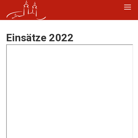
Einsätze 2022