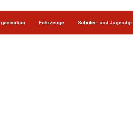
rganisation
Fahrzeuge
Schüler- und Jugendg