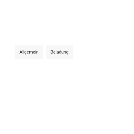
Allgemein
Beladung