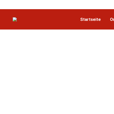
Startseite
O