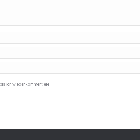
bis ich wieder kommentiere.