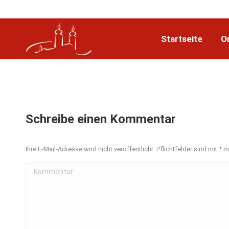
Startseite
O
Schreibe einen Kommentar
Ihre E-Mail-Adresse wird nicht veröffentlicht. Pflichtfelder sind mit
*
ma
Kommentar