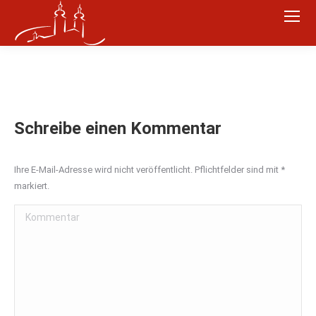
Schreibe einen Kommentar
Ihre E-Mail-Adresse wird nicht veröffentlicht. Pflichtfelder sind mit
*
markiert.
Kommentar