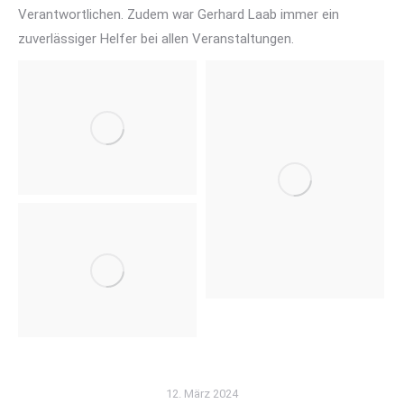
Verantwortlichen. Zudem war Gerhard Laab immer ein
zuverlässiger Helfer bei allen Veranstaltungen.
12. März 2024