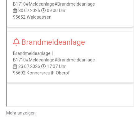
Mehr anzeigen