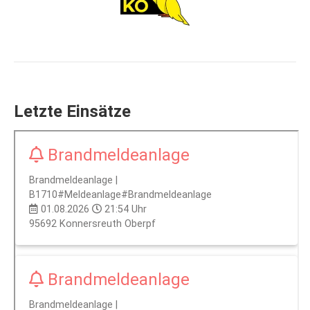
Letzte Einsätze