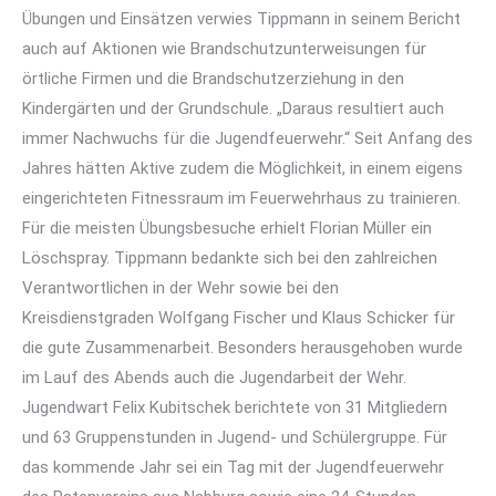
Übungen und Einsätzen verwies Tippmann in seinem Bericht
auch auf Aktionen wie Brandschutzunterweisungen für
örtliche Firmen und die Brandschutzerziehung in den
Kindergärten und der Grundschule. „Daraus resultiert auch
immer Nachwuchs für die Jugendfeuerwehr.“ Seit Anfang des
Jahres hätten Aktive zudem die Möglichkeit, in einem eigens
eingerichteten Fitnessraum im Feuerwehrhaus zu trainieren.
Für die meisten Übungsbesuche erhielt Florian Müller ein
Löschspray. Tippmann bedankte sich bei den zahlreichen
Verantwortlichen in der Wehr sowie bei den
Kreisdienstgraden Wolfgang Fischer und Klaus Schicker für
die gute Zusammenarbeit. Besonders herausgehoben wurde
im Lauf des Abends auch die Jugendarbeit der Wehr.
Jugendwart Felix Kubitschek berichtete von 31 Mitgliedern
und 63 Gruppenstunden in Jugend- und Schülergruppe. Für
das kommende Jahr sei ein Tag mit der Jugendfeuerwehr