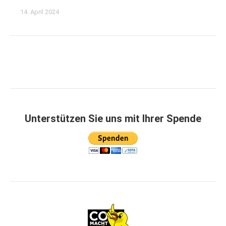
14. April 2024
Unterstützen Sie uns mit Ihrer Spende