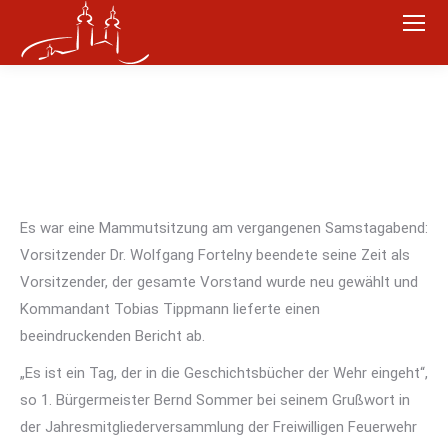
Es war eine Mammutsitzung am vergangenen Samstagabend:
Vorsitzender Dr. Wolfgang Fortelny beendete seine Zeit als
Vorsitzender, der gesamte Vorstand wurde neu gewählt und
Kommandant Tobias Tippmann lieferte einen
beeindruckenden Bericht ab.
„Es ist ein Tag, der in die Geschichtsbücher der Wehr eingeht“,
so 1. Bürgermeister Bernd Sommer bei seinem Grußwort in
der Jahresmitgliederversammlung der Freiwilligen Feuerwehr