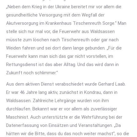
„Neben dem Krieg in der Ukraine bereitet mir vor allem die
gesundheitliche Versorgung mit dem Wegfall der
Akutversorgung im Krankenhaus Tirschenreuth Sorge.“ Man
stelle sich nur mal vor, die Feuerwehr aus Waldsassen
müsste zum löschen nach Tirschenreuth oder gar nach
Weiden fahren und sei dort dann lange gebunden. „Für die
Feuerwehr kann man sich das gar nicht vorstellen, im
Rettungsdienst ist das aber Alltag. Und das wird dann in
Zukunft noch schlimmer.“
Aus dem aktiven Dienst verabschiedet wurde Gerhard Laab.
Er war 46 Jahre lang aktiv, zunächst in Kondrau, dann in
Waldsassen. Zahlreiche Lehrgänge wurden von ihm
durchlaufen. Bekannt war er vor allem als zuverlässiger
Maschinist. Auch unterstützte er die Wehrführung bei der
Datenerfassung von Einsätzen und Veranstaltungen. „Da
hätten wir die Bitte, dass du das noch weiter machst“, so die