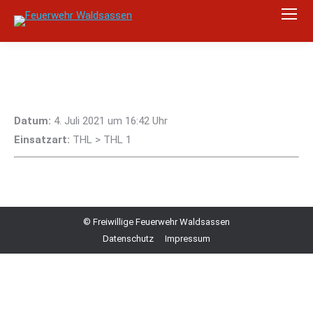
Datum:
4. Juli 2021 um 16:42 Uhr
Einsatzart:
THL > THL 1
© Freiwillige Feuerwehr Waldsassen
Datenschutz
Impressum