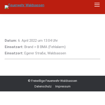
Datum:
6. April 2022 um 13:04 Uhr
Einsatzart:
Brand > B BMA (Fehlalarm)
Einsatzort:
Egerer Straße, Waldsassen
© Freiwillige Feuerwehr Waldsassen
Datenschutz
Impressum