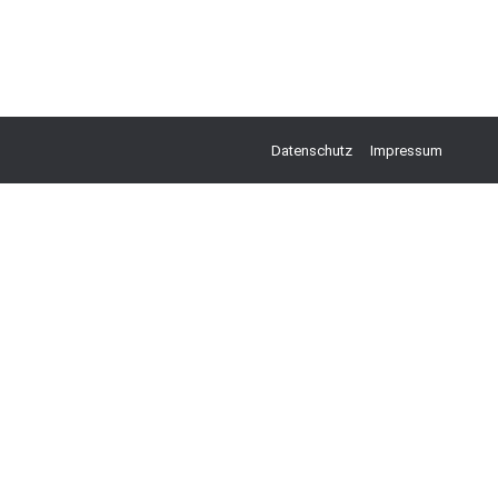
Datenschutz
Impressum