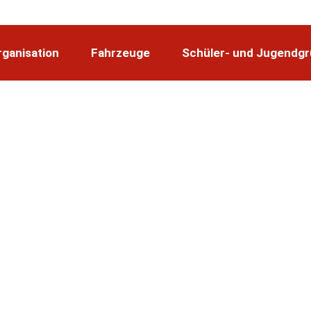
rganisation
Fahrzeuge
Schüler- und Jugendg